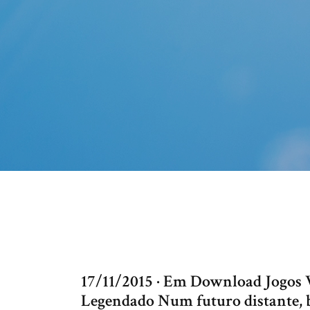
17/11/2015 · Em Download Jogos 
Legendado Num futuro distante, b