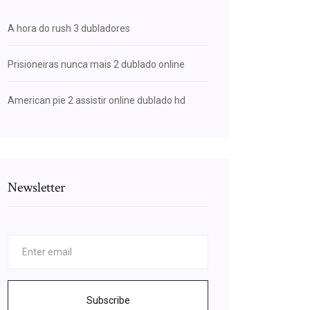
A hora do rush 3 dubladores
Prisioneiras nunca mais 2 dublado online
American pie 2 assistir online dublado hd
Newsletter
Subscribe