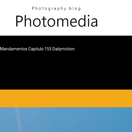
 Mandamentos Capitulo 155 Dailymotion