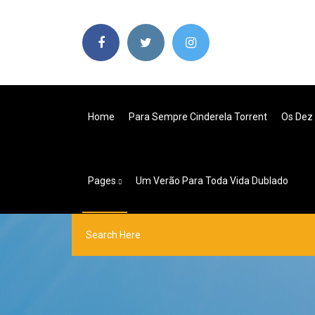
Home
Para Sempre Cinderela Torrent
Os Dez
Pages
Um Verão Para Toda Vida Dublado