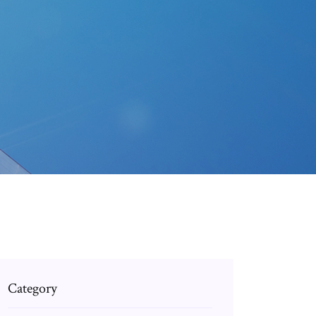
Category